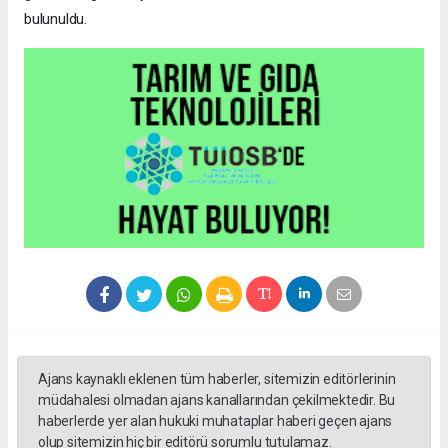
bulunuldu.
Ajans kaynaklı eklenen tüm haberler, sitemizin editörlerinin
müdahalesi olmadan ajans kanallarından çekilmektedir. Bu
haberlerde yer alan hukuki muhataplar haberi geçen ajans
olup sitemizin hiç bir editörü sorumlu tutulamaz.