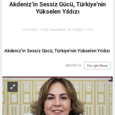
Akdeniz’in Sessiz Gücü, Türkiye’nin
Yükselen Yıldızı
DÜNYA
13.10.2025 - 16:53, Güncelleme: 13.10.2025 - 17:41
Akdeniz’in Sessiz Gücü, Türkiye’nin Yükselen Yıldızı
ABONE OL