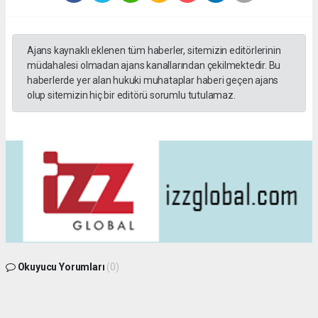
Ajans kaynaklı eklenen tüm haberler, sitemizin editörlerinin
müdahalesi olmadan ajans kanallarından çekilmektedir. Bu
haberlerde yer alan hukuki muhataplar haberi geçen ajans
olup sitemizin hiç bir editörü sorumlu tutulamaz.
Okuyucu Yorumları
(0)