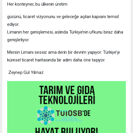
Her konteyner, bu ülkenin üretim
gücünü, ticaret vizyonunu ve geleceğe açılan kapısını temsil
ediyor.
Limanın her genişlemesi, aslında Türkiye’nin ufkunu biraz daha
genişletiyor.
Mersin Limanı sessiz ama derin bir devrim yapıyor: Türkiye’yi
küresel ticaret haritasında bir adım daha öne taşıyor.
Zeynep Gül Yılmaz