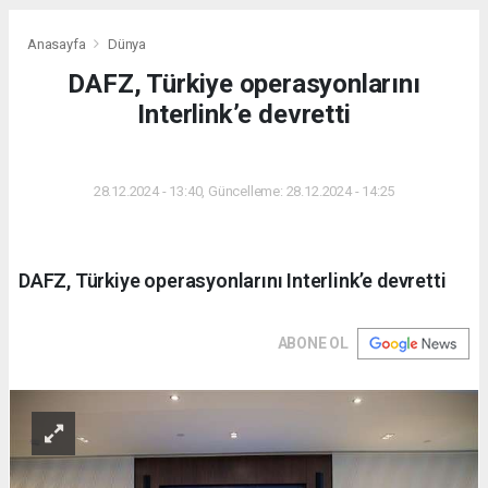
Anasayfa
Dünya
DAFZ, Türkiye operasyonlarını
Interlink’e devretti
DÜNYA
28.12.2024 - 13:40, Güncelleme: 28.12.2024 - 14:25
DAFZ, Türkiye operasyonlarını Interlink’e devretti
ABONE OL