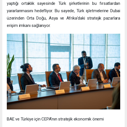
yaptığı ortaklık sayesinde Türk şirketlerinin bu fırsatlardan
yararlanmasını hedefliyor. Bu sayede, Türk işletmelerine Dubai
üzerinden Orta Doğu, Asya ve Afrika’daki stratejik pazarlara
erişim imkanı sağlanıyor.
BAE ve Türkiye için CEPA’nın stratejik ekonomik önemi