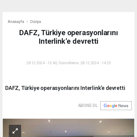
Anasayfa
Dünya
DAFZ, Türkiye operasyonlarını
Interlink’e devretti
DÜNYA
28.12.2024 - 13:40, Güncelleme: 28.12.2024 - 14:25
DAFZ, Türkiye operasyonlarını Interlink’e devretti
ABONE OL