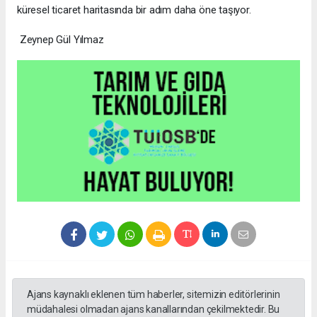
küresel ticaret haritasında bir adım daha öne taşıyor.
Zeynep Gül Yılmaz
Ajans kaynaklı eklenen tüm haberler, sitemizin editörlerinin
müdahalesi olmadan ajans kanallarından çekilmektedir. Bu