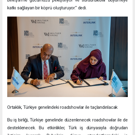
katkı sağlayan bir köprü oluşturuyor.” dedi.
Ortaklık, Türkiye genelindeki roadshowlar ile taçlandırılacak
Bu iş birliği, Türkiye genelinde düzenlenecek roadshowlar ile de
desteklenecek. Bu etkinlikler, Türk iş dünyasıyla doğrudan