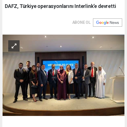
DAFZ, Türkiye operasyonlarını Interlink’e devretti
ABONE OL