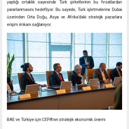
yaptığı ortaklık sayesinde Türk şirketlerinin bu fırsatlardan
yararlanmasını hedefliyor. Bu sayede, Türk işletmelerine Dubai
üzerinden Orta Doğu, Asya ve Afrika’daki stratejik pazarlara
erişim imkanı sağlanıyor.
BAE ve Türkiye için CEPA’nın stratejik ekonomik önemi