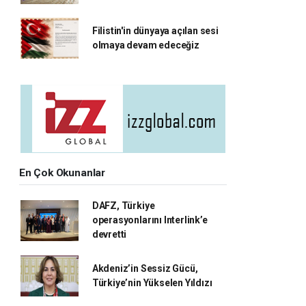
Filistin'in dünyaya açılan sesi
olmaya devam edeceğiz
En Çok Okunanlar
DAFZ, Türkiye
operasyonlarını Interlink’e
devretti
Akdeniz’in Sessiz Gücü,
Türkiye’nin Yükselen Yıldızı