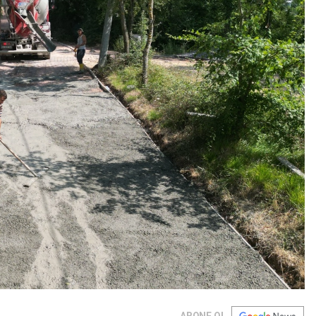
ABONE OL