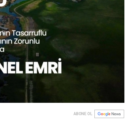
ABONE OL