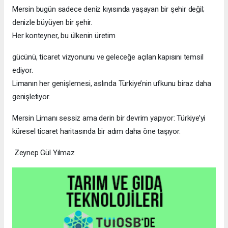
Mersin bugün sadece deniz kıyısında yaşayan bir şehir değil;
denizle büyüyen bir şehir.
Her konteyner, bu ülkenin üretim
gücünü, ticaret vizyonunu ve geleceğe açılan kapısını temsil
ediyor.
Limanın her genişlemesi, aslında Türkiye’nin ufkunu biraz daha
genişletiyor.
Mersin Limanı sessiz ama derin bir devrim yapıyor: Türkiye’yi
küresel ticaret haritasında bir adım daha öne taşıyor.
Zeynep Gül Yılmaz