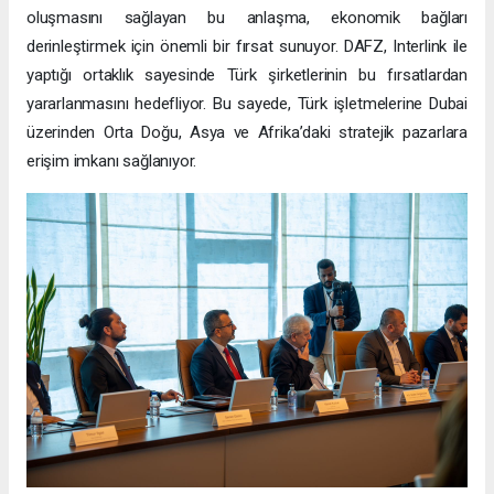
oluşmasını sağlayan bu anlaşma, ekonomik bağları
derinleştirmek için önemli bir fırsat sunuyor. DAFZ, Interlink ile
yaptığı ortaklık sayesinde Türk şirketlerinin bu fırsatlardan
yararlanmasını hedefliyor. Bu sayede, Türk işletmelerine Dubai
üzerinden Orta Doğu, Asya ve Afrika’daki stratejik pazarlara
erişim imkanı sağlanıyor.