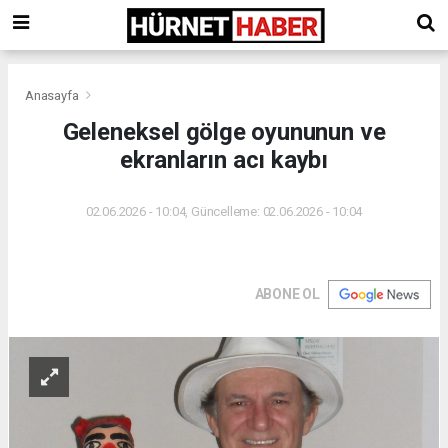
Anasayfa
Geleneksel gölge oyununun ve
ekranların acı kaybı
02.06.2026 - 10:04, Güncelleme: 02.06.2026 - 10:04
ABONE OL