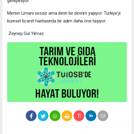
genişletiyor.
Mersin Limanı sessiz ama derin bir devrim yapıyor: Türkiye’yi
küresel ticaret haritasında bir adım daha öne taşıyor.
Zeynep Gül Yılmaz