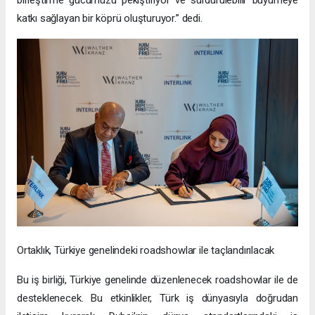
katkı sağlayan bir köprü oluşturuyor.” dedi.
Ortaklık, Türkiye genelindeki roadshowlar ile taçlandırılacak
Bu iş birliği, Türkiye genelinde düzenlenecek roadshowlar ile de
desteklenecek. Bu etkinlikler, Türk iş dünyasıyla doğrudan