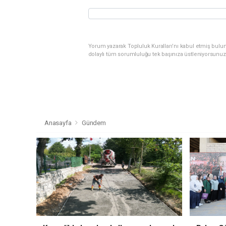
Yorum yazarak Topluluk Kuralları’nı kabul etmiş bulu
dolaylı tüm sorumluluğu tek başınıza üstleniyorsunuz
Anasayfa
Gündem