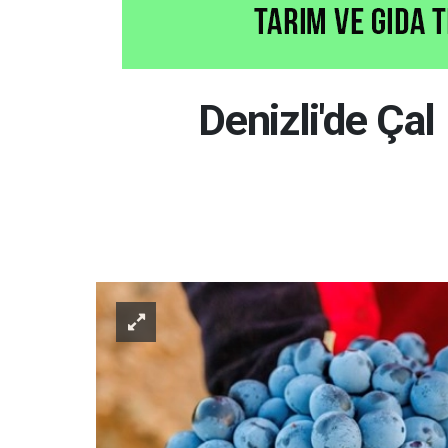
Denizli'de Ça