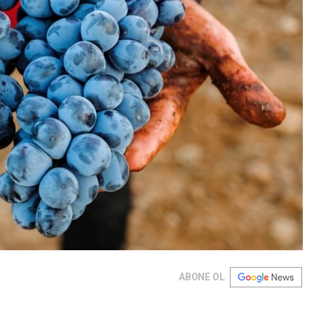
ABONE OL