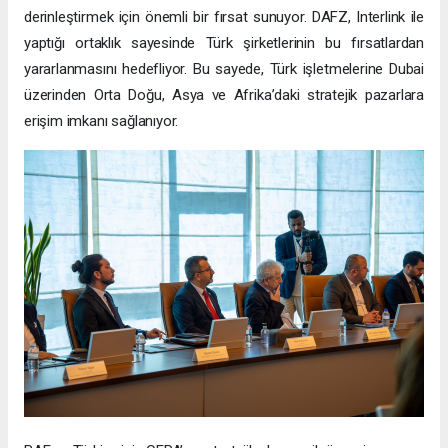
derinleştirmek için önemli bir fırsat sunuyor. DAFZ, Interlink ile
yaptığı ortaklık sayesinde Türk şirketlerinin bu fırsatlardan
yararlanmasını hedefliyor. Bu sayede, Türk işletmelerine Dubai
üzerinden Orta Doğu, Asya ve Afrika’daki stratejik pazarlara
erişim imkanı sağlanıyor.