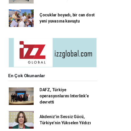
Çocuklar boyadı, bir can dost
yeni yuvasına kavuştu
En Çok Okunanlar
DAFZ, Türkiye
operasyonlarını Interlink’e
devretti
Akdeniz’in Sessiz Gücü,
Türkiye’nin Yükselen Yıldızı