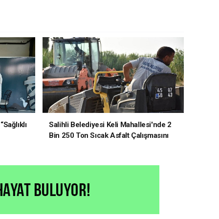
“Sağlıklı
Salihli Belediyesi Keli Mahallesi'nde 2
Bin 250 Ton Sıcak Asfalt Çalışmasını
Tamamladı