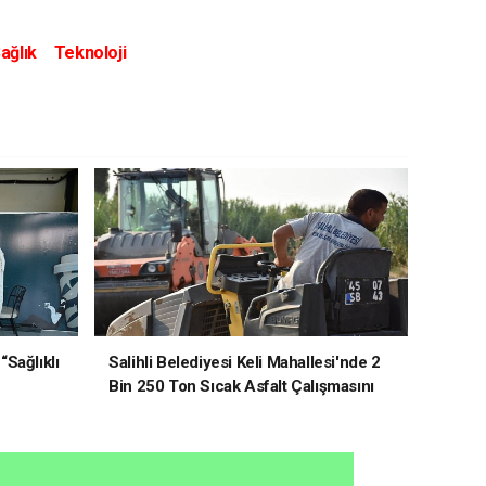
ağlık
Teknoloji
“Sağlıklı
Salihli Belediyesi Keli Mahallesi'nde 2
Bin 250 Ton Sıcak Asfalt Çalışmasını
Tamamladı