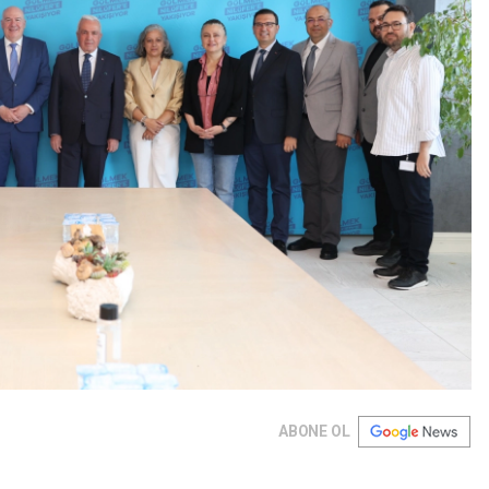
ABONE OL