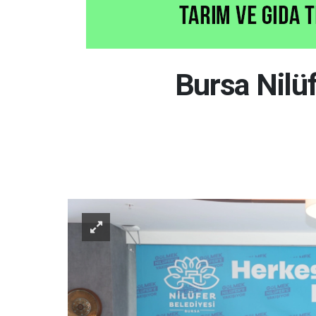
Bursa Nilüf