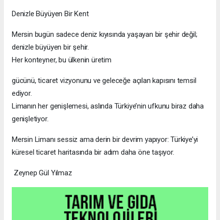
Denizle Büyüyen Bir Kent
Mersin bugün sadece deniz kıyısında yaşayan bir şehir değil;
denizle büyüyen bir şehir.
Her konteyner, bu ülkenin üretim
gücünü, ticaret vizyonunu ve geleceğe açılan kapısını temsil
ediyor.
Limanın her genişlemesi, aslında Türkiye’nin ufkunu biraz daha
genişletiyor.
Mersin Limanı sessiz ama derin bir devrim yapıyor: Türkiye’yi
küresel ticaret haritasında bir adım daha öne taşıyor.
Zeynep Gül Yılmaz