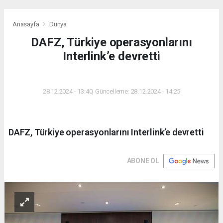
Anasayfa
Dünya
DAFZ, Türkiye operasyonlarını
Interlink’e devretti
DÜNYA
28.12.2024 - 13:40, Güncelleme: 28.12.2024 - 14:25
DAFZ, Türkiye operasyonlarını Interlink’e devretti
ABONE OL