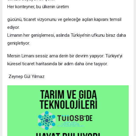
Her konteyner, bu ülkenin üretim
gücünü, ticaret vizyonunu ve geleceğe açılan kapısını temsil
ediyor.
Limanın her genişlemesi, aslında Türkiye’nin ufkunu biraz daha
genişletiyor.
Mersin Limanı sessiz ama derin bir devrim yapıyor: Türkiye’yi
küresel ticaret haritasında bir adım daha öne taşıyor.
Zeynep Gül Yılmaz