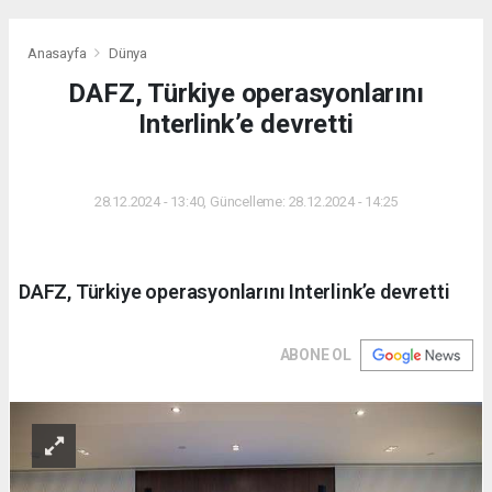
Anasayfa
Dünya
DAFZ, Türkiye operasyonlarını
Interlink’e devretti
DÜNYA
28.12.2024 - 13:40, Güncelleme: 28.12.2024 - 14:25
DAFZ, Türkiye operasyonlarını Interlink’e devretti
ABONE OL