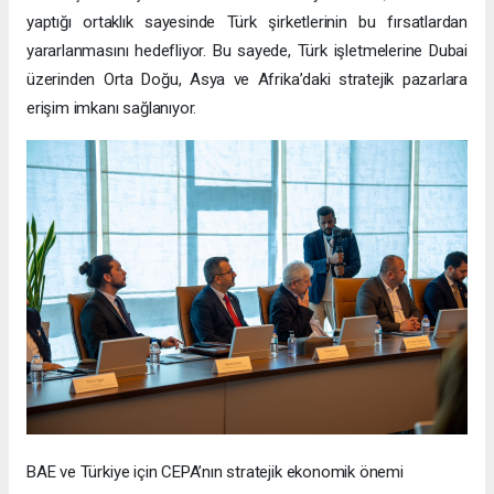
yaptığı ortaklık sayesinde Türk şirketlerinin bu fırsatlardan
yararlanmasını hedefliyor. Bu sayede, Türk işletmelerine Dubai
üzerinden Orta Doğu, Asya ve Afrika’daki stratejik pazarlara
erişim imkanı sağlanıyor.
BAE ve Türkiye için CEPA’nın stratejik ekonomik önemi