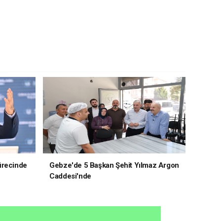
ürecinde
Gebze'de 5 Başkan Şehit Yılmaz Argon
Caddesi'nde