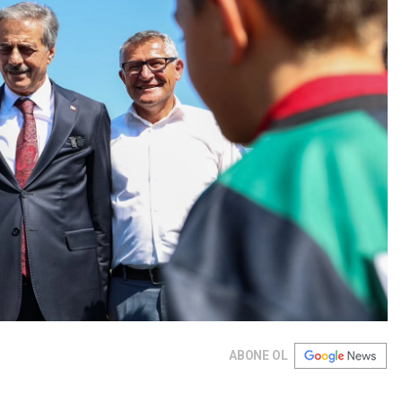
ABONE OL