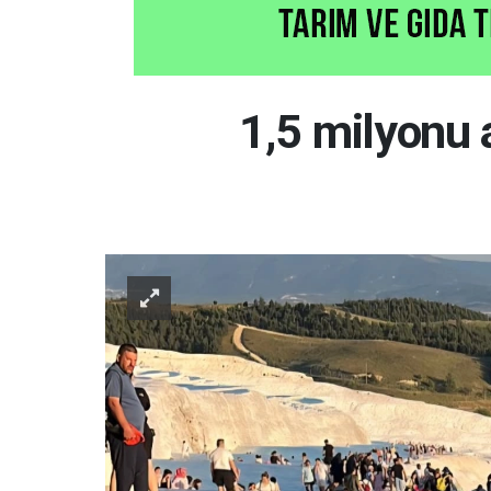
1,5 milyonu a