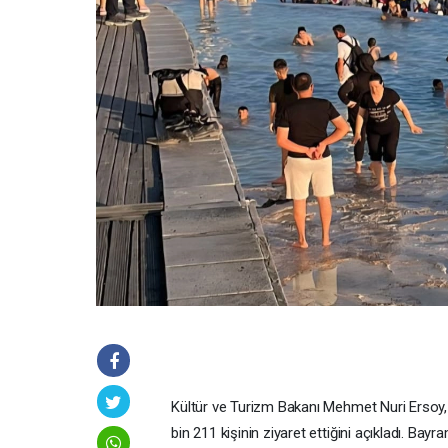
Kültür ve Turizm Bakanı Mehmet Nuri Ersoy,
bin 211 kişinin ziyaret ettiğini açıkladı. Bay