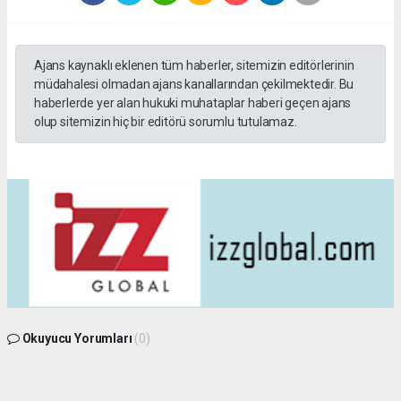
Ajans kaynaklı eklenen tüm haberler, sitemizin editörlerinin
müdahalesi olmadan ajans kanallarından çekilmektedir. Bu
haberlerde yer alan hukuki muhataplar haberi geçen ajans
olup sitemizin hiç bir editörü sorumlu tutulamaz.
Okuyucu Yorumları
(0)