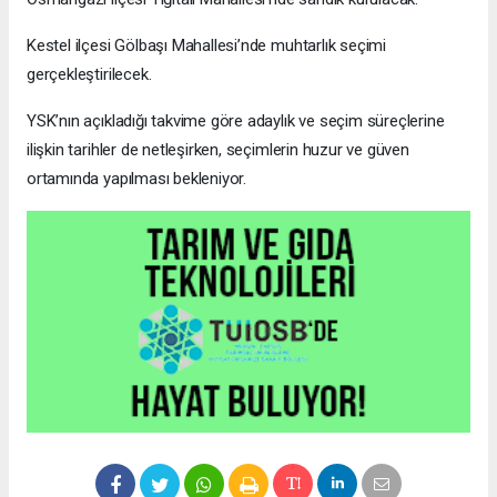
Kestel ilçesi Gölbaşı Mahallesi’nde muhtarlık seçimi
gerçekleştirilecek.
YSK’nın açıkladığı takvime göre adaylık ve seçim süreçlerine
ilişkin tarihler de netleşirken, seçimlerin huzur ve güven
ortamında yapılması bekleniyor.