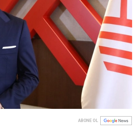
ABONE OL