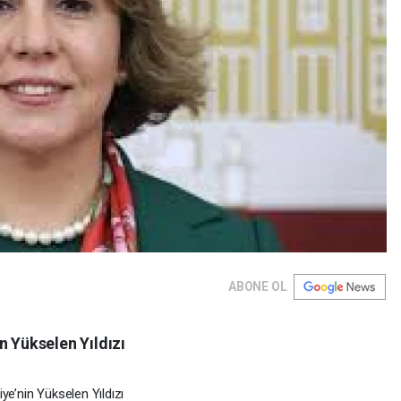
ABONE OL
n Yükselen Yıldızı
ye’nin Yükselen Yıldızı