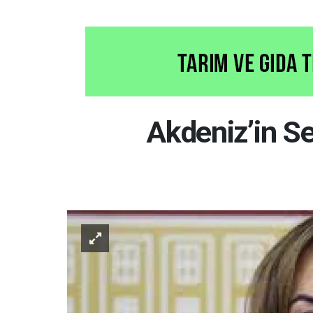
Akdeniz’in Se