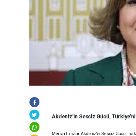
Akdeniz’in Sessiz Gücü, Türkiye’ni
Mersin Limanı: Akdeniz’in Sessiz Gücü, Türki