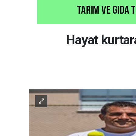
Hayat kurtar