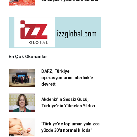
En Çok Okunanlar
DAFZ, Türkiye
operasyonlarını Interlink’e
devretti
Akdeniz’in Sessiz Gücü,
Türkiye’nin Yükselen Yıldızı
'Türkiye'de toplumun yalnızca
yüzde 30'u normal kiloda'