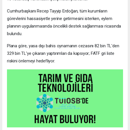
Cumhurbaşkanı Recep Tayyip Erdoğan, tüm kurumların
görevlerini hassasiyetle yerine getirmesini isterken, eylem
planının uygulanmasında öncelikli destek sağlanması ricasında
bulundu.
Plana göre, yasa dışı bahis oynamanın cezasını 82 bin TL'den
329 bin TL'ye çıkaran yaptırımları da kapsıyor; FATF gri liste
riskini önlemeyi hedefliyor.