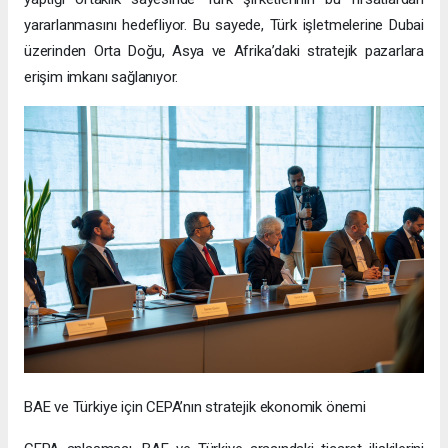
yararlanmasını hedefliyor. Bu sayede, Türk işletmelerine Dubai
üzerinden Orta Doğu, Asya ve Afrika’daki stratejik pazarlara
erişim imkanı sağlanıyor.
BAE ve Türkiye için CEPA’nın stratejik ekonomik önemi