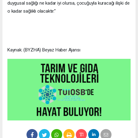
duygusal sağlığı ne kadar iyi olursa, çocuğuyla kuracağı ilişki de
o kadar sağlıklı olacaktır.”
Kaynak: (BYZHA) Beyaz Haber Ajansı