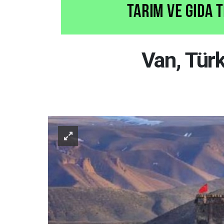
Van, Türk