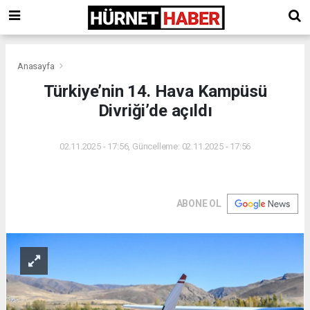
Anasayfa
Türkiye’nin 14. Hava Kampüsü
Divriği’de açıldı
02.11.2025 - 17:56, Güncelleme: 02.11.2025 - 17:56
ABONE OL