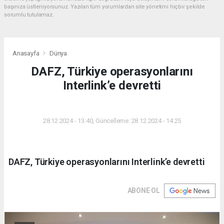
başınıza üstleniyorsunuz. Yazılan tüm yorumlardan site yönetimi hiçbir şekilde
sorumlu tutulamaz.
Anasayfa
Dünya
DAFZ, Türkiye operasyonlarını
Interlink’e devretti
DÜNYA
28.12.2024 - 13:40, Güncelleme: 28.12.2024 - 14:25
DAFZ, Türkiye operasyonlarını Interlink’e devretti
ABONE OL