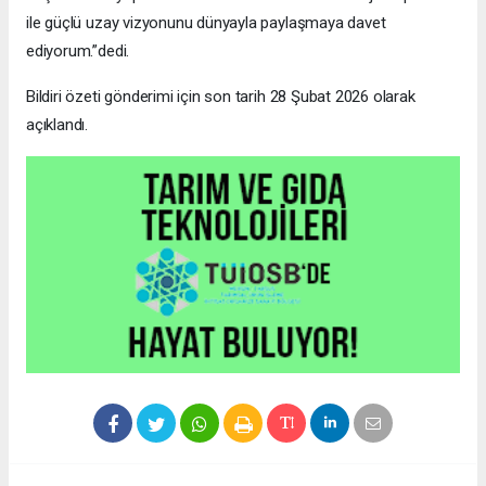
ile güçlü uzay vizyonunu dünyayla paylaşmaya davet
ediyorum.”dedi.
Bildiri özeti gönderimi için son tarih 28 Şubat 2026 olarak
açıklandı.