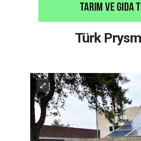
Türk Prysmi