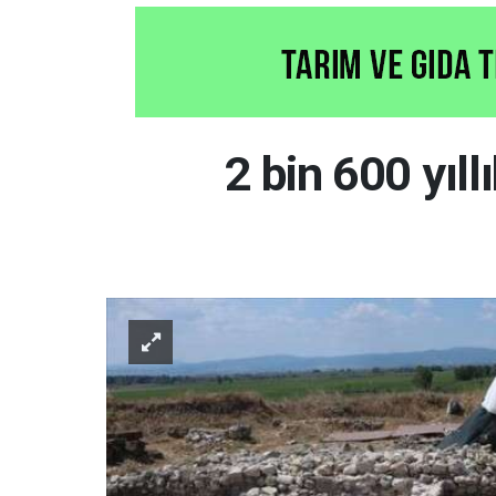
2 bin 600 yıll