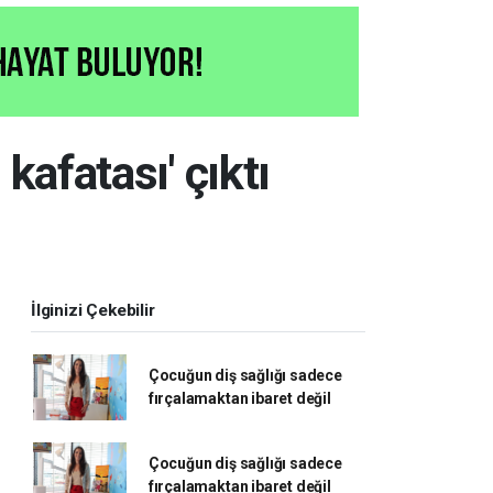
kafatası' çıktı
İlginizi Çekebilir
Çocuğun diş sağlığı sadece
fırçalamaktan ibaret değil
Çocuğun diş sağlığı sadece
fırçalamaktan ibaret değil