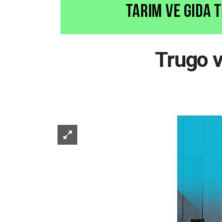
Trugo v