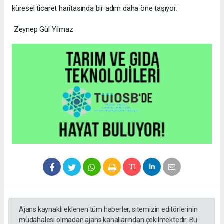
küresel ticaret haritasında bir adım daha öne taşıyor.
Zeynep Gül Yılmaz
Ajans kaynaklı eklenen tüm haberler, sitemizin editörlerinin
müdahalesi olmadan ajans kanallarından çekilmektedir. Bu