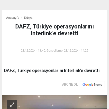
Anasayfa
Dünya
DAFZ, Türkiye operasyonlarını
Interlink’e devretti
DÜNYA
28.12.2024 - 13:40, Güncelleme: 28.12.2024 - 14:25
DAFZ, Türkiye operasyonlarını Interlink’e devretti
ABONE OL