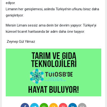
ediyor.
Limanın her genişlemesi, aslında Türkiye’nin ufkunu biraz daha
genişletiyor.
Mersin Limanı sessiz ama derin bir devrim yapıyor: Türkiye’yi
küresel ticaret haritasında bir adım daha öne taşıyor.
Zeynep Gül Yılmaz