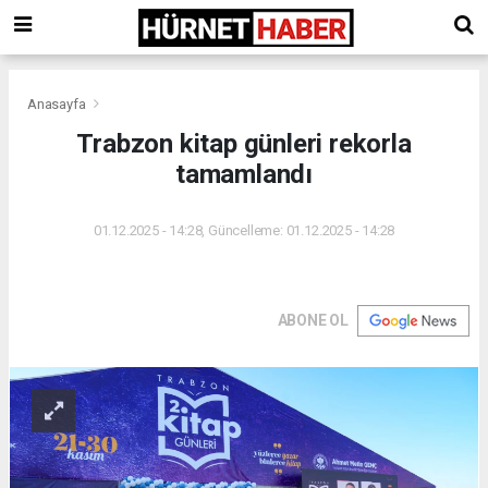
Anasayfa
Trabzon kitap günleri rekorla
tamamlandı
01.12.2025 - 14:28, Güncelleme: 01.12.2025 - 14:28
ABONE OL