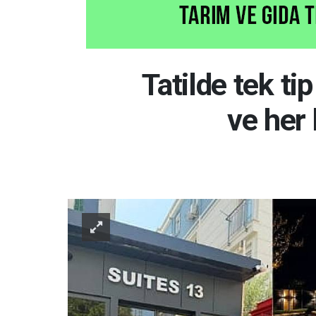
Tatilde tek tip
ve her 