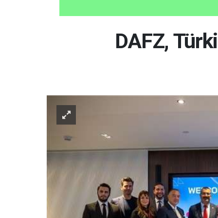
DAFZ, Türkiy