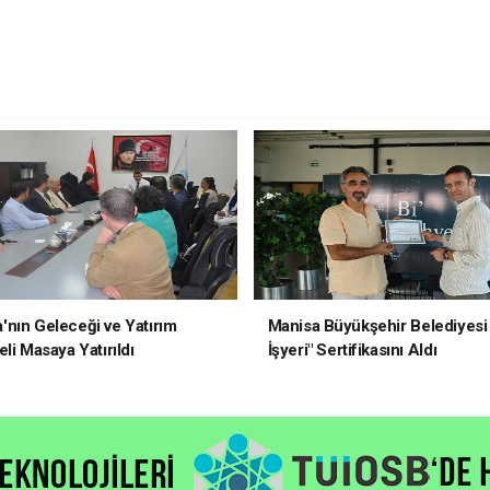
nın Geleceği ve Yatırım
Manisa Büyükşehir Belediyesi 
li Masaya Yatırıldı
İşyeri" Sertifikasını Aldı