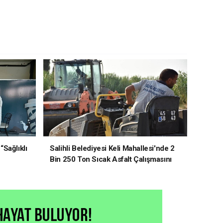
“Sağlıklı
Salihli Belediyesi Keli Mahallesi'nde 2
Bin 250 Ton Sıcak Asfalt Çalışmasını
Tamamladı