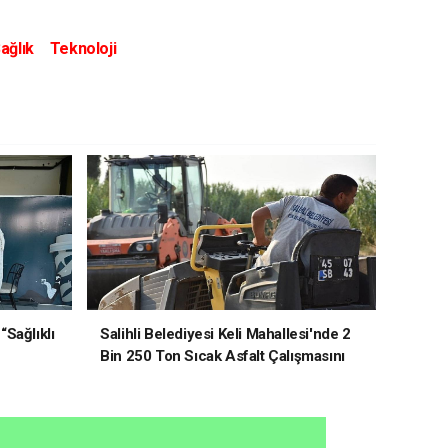
ağlık
Teknoloji
“Sağlıklı
Salihli Belediyesi Keli Mahallesi'nde 2
Bin 250 Ton Sıcak Asfalt Çalışmasını
Tamamladı