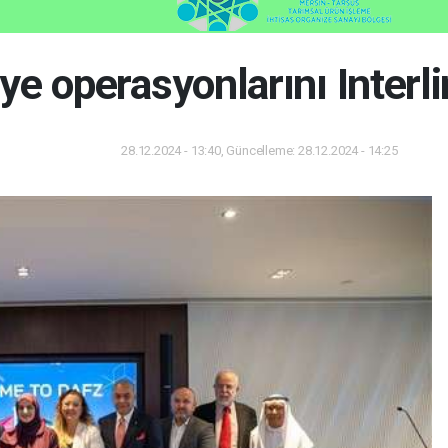
e operasyonlarını Interli
28.12.2024 - 13:40, Güncelleme: 28.12.2024 - 14:25
Dünya