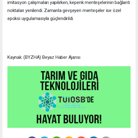
imitasyon çalışmaları yapılırken, kepenk menteşelerinin bağlantı
noktaları yenilendi. Zamanla gevşeyen menteşeler ise özel
epoksi uygulamasıyla güçlendirildi.
Kaynak: (BYZHA) Beyaz Haber Ajansı