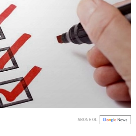
ABONE OL