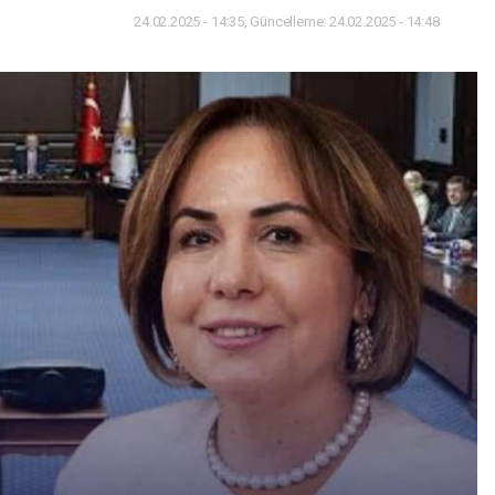
24.02.2025 - 14:35, Güncelleme: 24.02.2025 - 14:48
Dünya