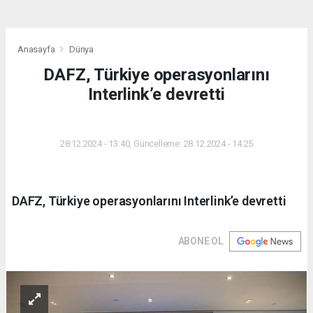
Anasayfa
Dünya
DAFZ, Türkiye operasyonlarını
Interlink’e devretti
DÜNYA
28.12.2024 - 13:40, Güncelleme: 28.12.2024 - 14:25
DAFZ, Türkiye operasyonlarını Interlink’e devretti
ABONE OL