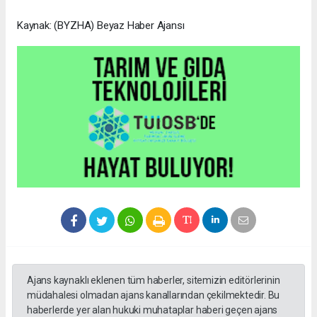
Kaynak: (BYZHA) Beyaz Haber Ajansı
Ajans kaynaklı eklenen tüm haberler, sitemizin editörlerinin
müdahalesi olmadan ajans kanallarından çekilmektedir. Bu
haberlerde yer alan hukuki muhataplar haberi geçen ajans