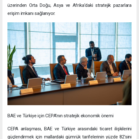
üzerinden Orta Doğu, Asya ve Afrika’daki stratejik pazarlara
erişim imkanı sağlanıyor.
BAE ve Türkiye için CEPA’nın stratejik ekonomik önemi
CEPA anlaşması, BAE ve Türkiye arasındaki ticaret ilişkilerini
güçlendirmek için mallardaki gümrük tarifelerinin yüzde 82’sini