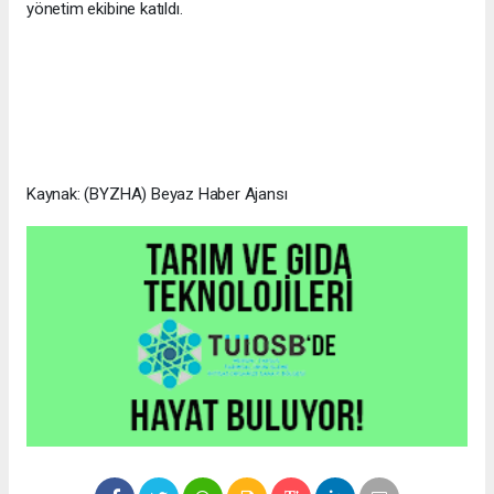
yönetim ekibine katıldı.
Kaynak: (BYZHA) Beyaz Haber Ajansı