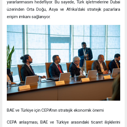
yararlanmasını hedefliyor. Bu sayede, Türk işletmelerine Dubai
üzerinden Orta Doğu, Asya ve Afrika’daki stratejik pazarlara
erişim imkanı sağlanıyor.
BAE ve Türkiye için CEPA’nın stratejik ekonomik önemi
CEPA anlaşması, BAE ve Türkiye arasındaki ticaret ilişkilerini