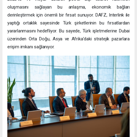
oluşmasını sağlayan bu anlaşma, ekonomik bağları
derinleştirmek için önemli bir fırsat sunuyor. DAFZ, Interlink ile
yaptığı ortaklık sayesinde Türk şirketlerinin bu fırsatlardan
yararlanmasını hedefliyor. Bu sayede, Türk işletmelerine Dubai
üzerinden Orta Doğu, Asya ve Afrika’daki stratejik pazarlara
erişim imkanı sağlanıyor.