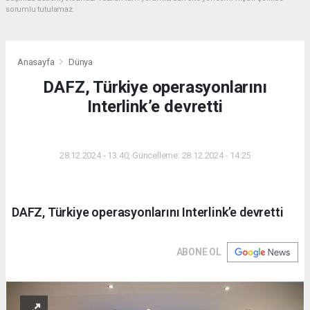
sorumlu tutulamaz.
Anasayfa
Dünya
DAFZ, Türkiye operasyonlarını
Interlink’e devretti
DÜNYA
28.12.2024 - 13:40, Güncelleme: 28.12.2024 - 14:25
DAFZ, Türkiye operasyonlarını Interlink’e devretti
ABONE OL