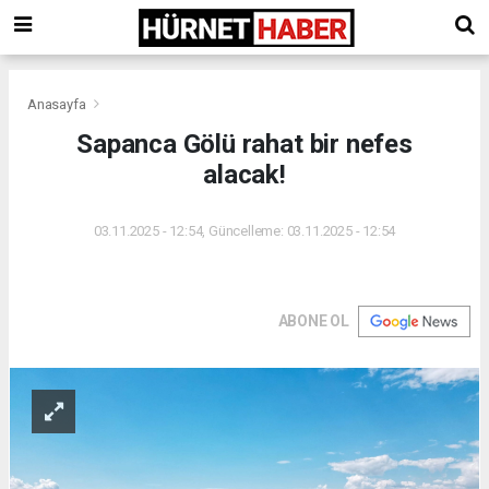
Anasayfa
Sapanca Gölü rahat bir nefes
alacak!
03.11.2025 - 12:54, Güncelleme: 03.11.2025 - 12:54
ABONE OL