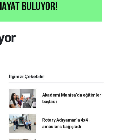
yor
İlginizi Çekebilir
Akademi Manisa’da eğitimler
başladı
Rotary Adıyaman’a 4x4
ambulans bağışladı