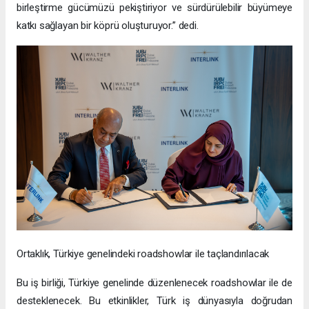
birleştirme gücümüzü pekiştiriyor ve sürdürülebilir büyümeye
katkı sağlayan bir köprü oluşturuyor.” dedi.
Ortaklık, Türkiye genelindeki roadshowlar ile taçlandırılacak
Bu iş birliği, Türkiye genelinde düzenlenecek roadshowlar ile de
desteklenecek. Bu etkinlikler, Türk iş dünyasıyla doğrudan