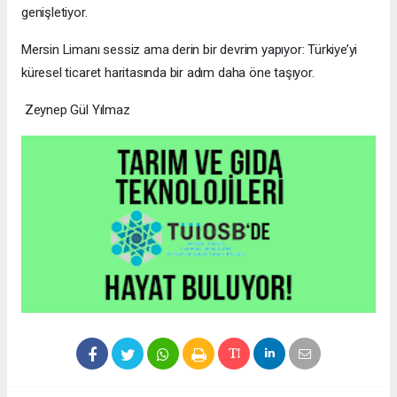
genişletiyor.
Mersin Limanı sessiz ama derin bir devrim yapıyor: Türkiye’yi
küresel ticaret haritasında bir adım daha öne taşıyor.
Zeynep Gül Yılmaz