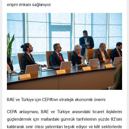
erişim imkanı sağlanıyor.
BAE ve Türkiye için CEPA’nın stratejik ekonomik önemi
CEPA anlaşması, BAE ve Türkiye arasındaki ticaret ilişkilerini
güçlendirmek için mallardaki gümrük tarifelerinin yüzde 82’sini
kaldırarak sınır ötesi yatırımları teşvik ediyor ve kilit sektörlerde