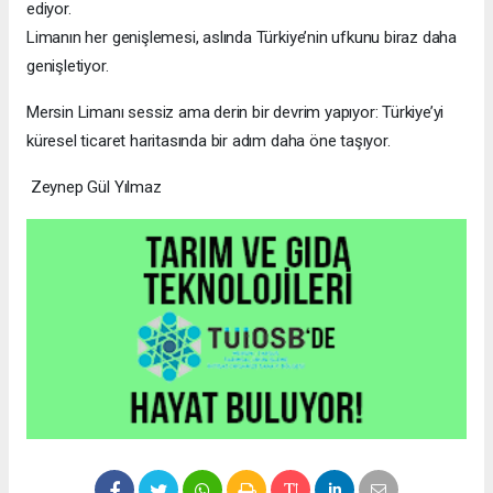
ediyor.
Limanın her genişlemesi, aslında Türkiye’nin ufkunu biraz daha
genişletiyor.
Mersin Limanı sessiz ama derin bir devrim yapıyor: Türkiye’yi
küresel ticaret haritasında bir adım daha öne taşıyor.
Zeynep Gül Yılmaz