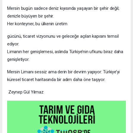
Mersin bugün sadece deniz kıyısında yaşayan bir şehir değil;
denizle büyüyen bir şehir.
Her konteyner, bu ülkenin üretim
gücünü, ticaret vizyonunu ve geleceğe açılan kapısını temsil
ediyor.
Limanın her genişlemesi, aslında Türkiye’nin ufkunu biraz daha
genişletiyor.
Mersin Limanı sessiz ama derin bir devrim yapıyor: Türkiye’yi
küresel ticaret haritasında bir adım daha öne taşıyor.
Zeynep Gül Yılmaz