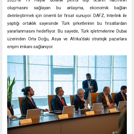
oluşmasını sağlayan bu anlaşma, ekonomik bağları
derinleştirmek için önemli bir fırsat sunuyor. DAFZ, Interlink ile
yaptığı ortaklık sayesinde Türk şirketlerinin bu fırsatlardan
yararlanmasını hedefliyor. Bu sayede, Türk işletmelerine Dubai
üzerinden Orta Doğu, Asya ve Afrika’daki stratejik pazarlara
erişim imkanı sağlanıyor.