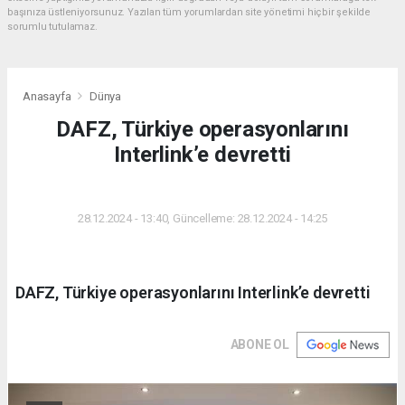
başınıza üstleniyorsunuz. Yazılan tüm yorumlardan site yönetimi hiçbir şekilde
sorumlu tutulamaz.
Anasayfa
Dünya
DAFZ, Türkiye operasyonlarını
Interlink’e devretti
DÜNYA
28.12.2024 - 13:40, Güncelleme: 28.12.2024 - 14:25
DAFZ, Türkiye operasyonlarını Interlink’e devretti
ABONE OL