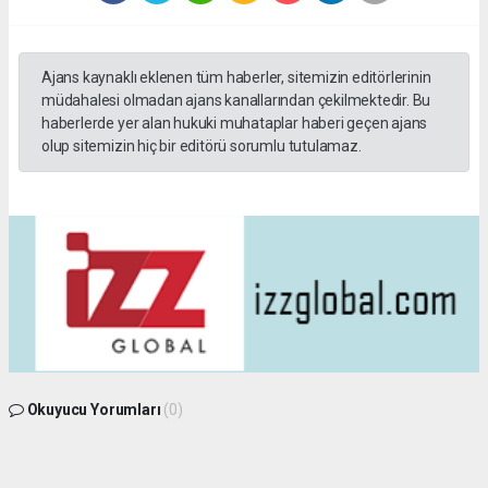
Ajans kaynaklı eklenen tüm haberler, sitemizin editörlerinin
müdahalesi olmadan ajans kanallarından çekilmektedir. Bu
haberlerde yer alan hukuki muhataplar haberi geçen ajans
olup sitemizin hiç bir editörü sorumlu tutulamaz.
Okuyucu Yorumları
(0)