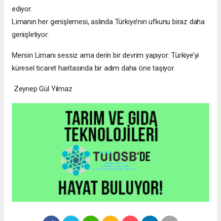
ediyor.
Limanın her genişlemesi, aslında Türkiye’nin ufkunu biraz daha
genişletiyor.
Mersin Limanı sessiz ama derin bir devrim yapıyor: Türkiye’yi
küresel ticaret haritasında bir adım daha öne taşıyor.
Zeynep Gül Yılmaz