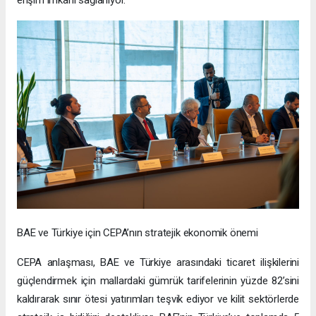
BAE ve Türkiye için CEPA’nın stratejik ekonomik önemi
CEPA anlaşması, BAE ve Türkiye arasındaki ticaret ilişkilerini
güçlendirmek için mallardaki gümrük tarifelerinin yüzde 82’sini
kaldırarak sınır ötesi yatırımları teşvik ediyor ve kilit sektörlerde