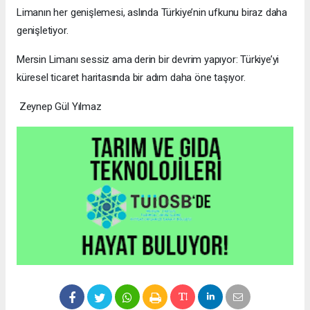
Limanın her genişlemesi, aslında Türkiye’nin ufkunu biraz daha
genişletiyor.
Mersin Limanı sessiz ama derin bir devrim yapıyor: Türkiye’yi
küresel ticaret haritasında bir adım daha öne taşıyor.
Zeynep Gül Yılmaz