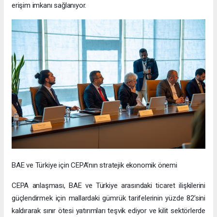
erişim imkanı sağlanıyor.
BAE ve Türkiye için CEPA’nın stratejik ekonomik önemi
CEPA anlaşması, BAE ve Türkiye arasındaki ticaret ilişkilerini
güçlendirmek için mallardaki gümrük tarifelerinin yüzde 82’sini
kaldırarak sınır ötesi yatırımları teşvik ediyor ve kilit sektörlerde