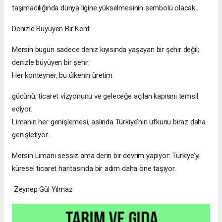
taşımacılığında dünya ligine yükselmesinin sembolü olacak.
Denizle Büyüyen Bir Kent
Mersin bugün sadece deniz kıyısında yaşayan bir şehir değil;
denizle büyüyen bir şehir.
Her konteyner, bu ülkenin üretim
gücünü, ticaret vizyonunu ve geleceğe açılan kapısını temsil
ediyor.
Limanın her genişlemesi, aslında Türkiye’nin ufkunu biraz daha
genişletiyor.
Mersin Limanı sessiz ama derin bir devrim yapıyor: Türkiye’yi
küresel ticaret haritasında bir adım daha öne taşıyor.
Zeynep Gül Yılmaz