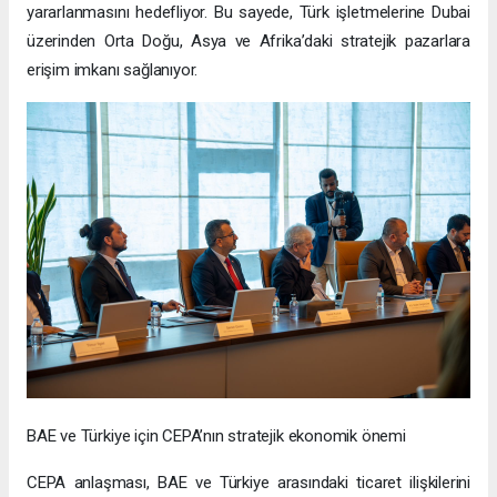
yararlanmasını hedefliyor. Bu sayede, Türk işletmelerine Dubai
üzerinden Orta Doğu, Asya ve Afrika’daki stratejik pazarlara
erişim imkanı sağlanıyor.
BAE ve Türkiye için CEPA’nın stratejik ekonomik önemi
CEPA anlaşması, BAE ve Türkiye arasındaki ticaret ilişkilerini