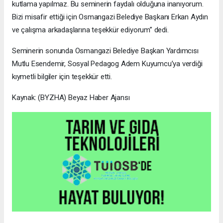
kutlama yapılmaz. Bu seminerin faydalı olduğuna inanıyorum.
Bizi misafir ettiği için Osmangazi Belediye Başkanı Erkan Aydın
ve çalışma arkadaşlarına teşekkür ediyorum” dedi.
Seminerin sonunda Osmangazi Belediye Başkan Yardımcısı
Mutlu Esendemir, Sosyal Pedagog Adem Kuyumcu’ya verdiği
kıymetli bilgiler için teşekkür etti.
Kaynak: (BYZHA) Beyaz Haber Ajansı