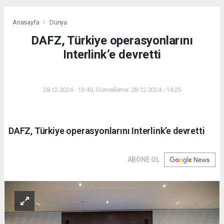
Anasayfa
Dünya
DAFZ, Türkiye operasyonlarını
Interlink’e devretti
DÜNYA
28.12.2024 - 13:40, Güncelleme: 28.12.2024 - 14:25
DAFZ, Türkiye operasyonlarını Interlink’e devretti
ABONE OL