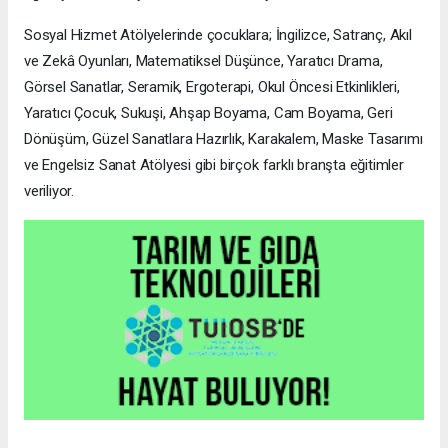
Sosyal Hizmet Atölyelerinde çocuklara; İngilizce, Satranç, Akıl
ve Zekâ Oyunları, Matematiksel Düşünce, Yaratıcı Drama,
Görsel Sanatlar, Seramik, Ergoterapi, Okul Öncesi Etkinlikleri,
Yaratıcı Çocuk, Sukuşi, Ahşap Boyama, Cam Boyama, Geri
Dönüşüm, Güzel Sanatlara Hazırlık, Karakalem, Maske Tasarımı
ve Engelsiz Sanat Atölyesi gibi birçok farklı branşta eğitimler
veriliyor.