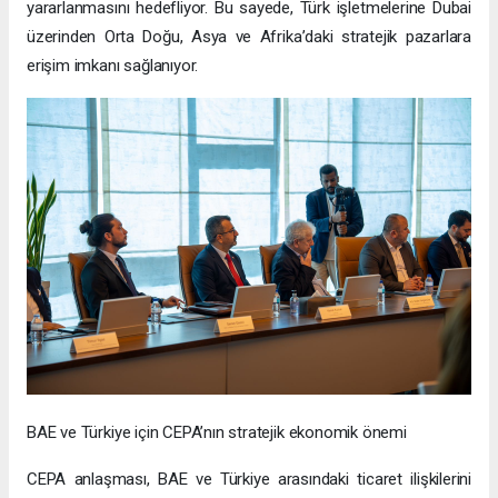
yararlanmasını hedefliyor. Bu sayede, Türk işletmelerine Dubai
üzerinden Orta Doğu, Asya ve Afrika’daki stratejik pazarlara
erişim imkanı sağlanıyor.
BAE ve Türkiye için CEPA’nın stratejik ekonomik önemi
CEPA anlaşması, BAE ve Türkiye arasındaki ticaret ilişkilerini