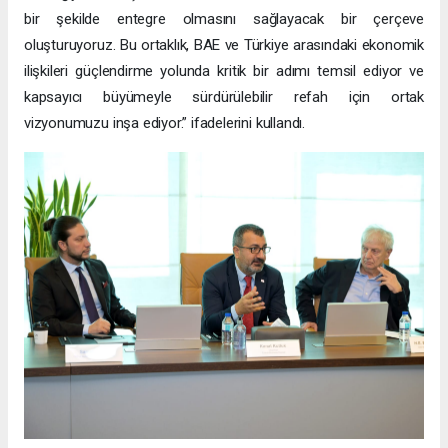
bir şekilde entegre olmasını sağlayacak bir çerçeve
oluşturuyoruz. Bu ortaklık, BAE ve Türkiye arasındaki ekonomik
ilişkileri güçlendirme yolunda kritik bir adımı temsil ediyor ve
kapsayıcı büyümeyle sürdürülebilir refah için ortak
vizyonumuzu inşa ediyor.” ifadelerini kullandı.