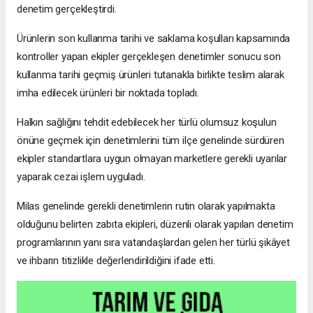
denetim gerçekleştirdi.
Ürünlerin son kullanma tarihi ve saklama koşulları kapsamında
kontroller yapan ekipler gerçekleşen denetimler sonucu son
kullanma tarihi geçmiş ürünleri tutanakla birlikte teslim alarak
imha edilecek ürünleri bir noktada topladı.
Halkın sağlığını tehdit edebilecek her türlü olumsuz koşulun
önüne geçmek için denetimlerini tüm ilçe genelinde sürdüren
ekipler standartlara uygun olmayan marketlere gerekli uyarılar
yaparak cezai işlem uyguladı.
Milas genelinde gerekli denetimlerin rutin olarak yapılmakta
olduğunu belirten zabıta ekipleri, düzenli olarak yapılan denetim
programlarının yanı sıra vatandaşlardan gelen her türlü şikâyet
ve ihbarın titizlikle değerlendirildiğini ifade etti.