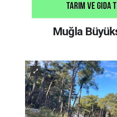
Muğla Büyükşe