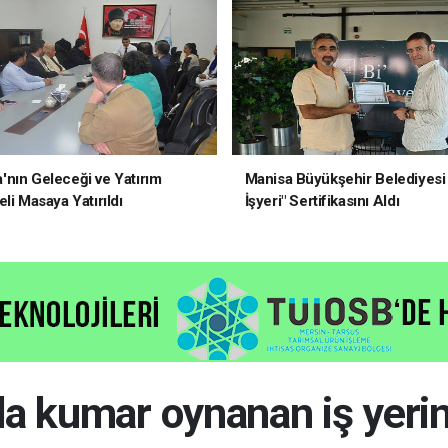
nın Geleceği ve Yatırım
Manisa Büyükşehir Belediyesi 
li Masaya Yatırıldı
İşyeri" Sertifikasını Aldı
da kumar oynanan iş yeri