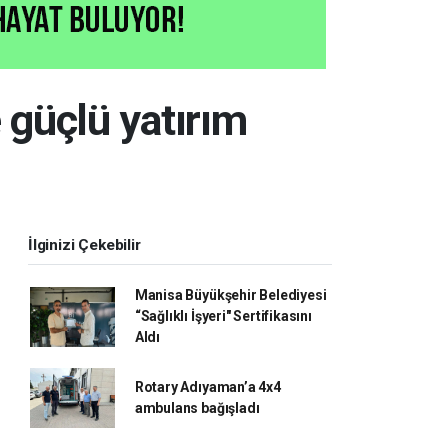
 güçlü yatırım
İlginizi Çekebilir
Manisa Büyükşehir Belediyesi
“Sağlıklı İşyeri" Sertifikasını
Aldı
Rotary Adıyaman’a 4x4
ambulans bağışladı