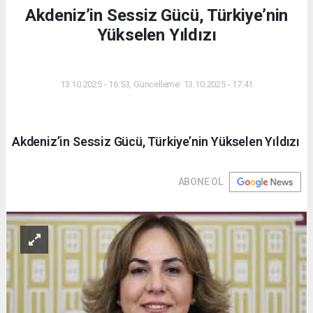
Akdeniz’in Sessiz Gücü, Türkiye’nin
Yükselen Yıldızı
DÜNYA
13.10.2025 - 16:53, Güncelleme: 13.10.2025 - 17:41
Akdeniz’in Sessiz Gücü, Türkiye’nin Yükselen Yıldızı
ABONE OL